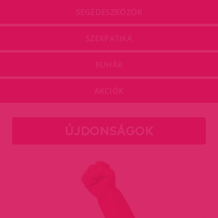
SEGÉDESZKÖZÖK
SZEXPATIKA
RUHÁK
AKCIÓK
ÚJDONSÁGOK