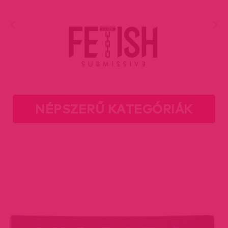
NÉPSZERŰ KATEGÓRIÁK