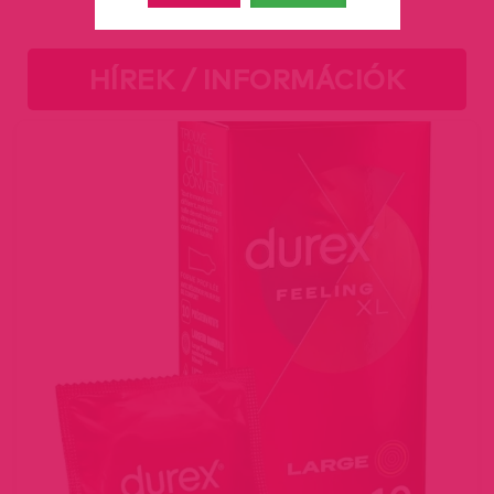
HÍREK / INFORMÁCIÓK