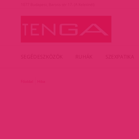
1077 Budapest, Baross tér 17. (A Keletinél)
SEGÉDESZKÖZÖK
RUHÁK
SZEXPATIKA
Főoldal
Hiba