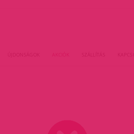
ÚJDONSÁGOK
AKCIÓK
SZÁLLÍTÁS
KAPCS