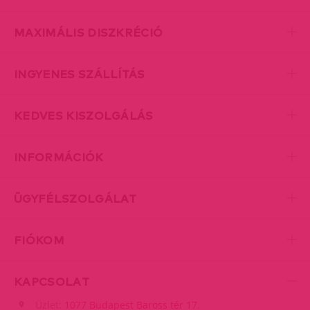
MAXIMÁLIS DISZKRÉCIÓ
INGYENES SZÁLLÍTÁS
KEDVES KISZOLGÁLÁS
INFORMÁCIÓK
ÜGYFÉLSZOLGÁLAT
FIÓKOM
KAPCSOLAT
Üzlet:
1077 Budapest Baross tér 17.