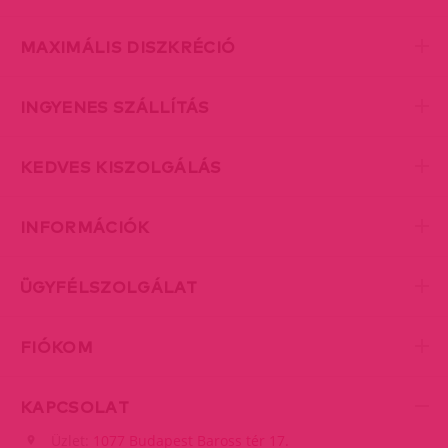
MAXIMÁLIS DISZKRÉCIÓ
INGYENES SZÁLLÍTÁS
KEDVES KISZOLGÁLÁS
INFORMÁCIÓK
ÜGYFÉLSZOLGÁLAT
FIÓKOM
KAPCSOLAT
Üzlet:
1077 Budapest Baross tér 17.