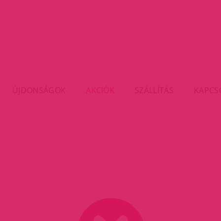
ÚJDONSÁGOK
AKCIÓK
SZÁLLÍTÁS
KAPCS