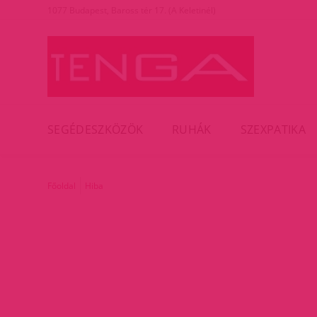
1077 Budapest, Baross tér 17. (A Keletinél)
SEGÉDESZKÖZÖK
RUHÁK
SZEXPATIKA
Főoldal
Hiba