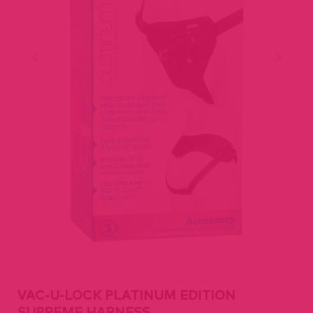
VAC-U-LOCK PLATINUM EDITION
SUPREME HARNESS.