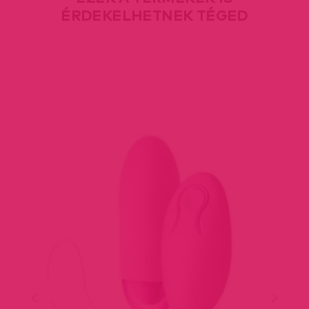
ÉRDEKELHETNEK TÉGED