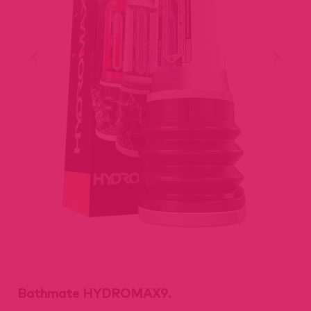
Bathmate HYDROMAX9.