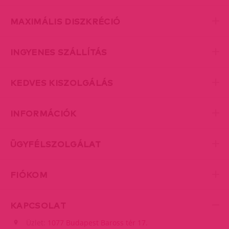
MAXIMÁLIS DISZKRÉCIÓ
INGYENES SZÁLLÍTÁS
KEDVES KISZOLGÁLÁS
INFORMÁCIÓK
ÜGYFÉLSZOLGÁLAT
FIÓKOM
KAPCSOLAT
Üzlet:
1077 Budapest Baross tér 17.