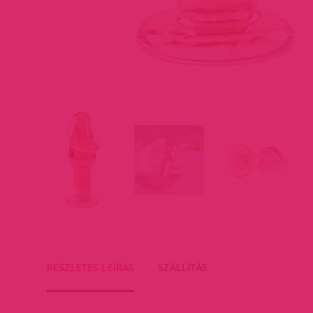
RÉSZLETES LEÍRÁS
SZÁLLÍTÁS