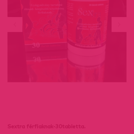
Sextra férfiaknak-30tabletta.