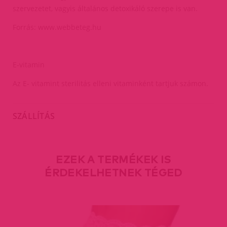
szervezetet, vagyis általános detoxikáló szerepe is van.
Forrás: www.webbeteg.hu
E-vitamin
Az E- vitamint sterilitás elleni vitaminként tartjuk számon.
SZÁLLÍTÁS
EZEK A TERMÉKEK IS
ÉRDEKELHETNEK TÉGED